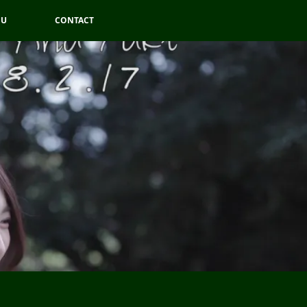
OU
CONTACT