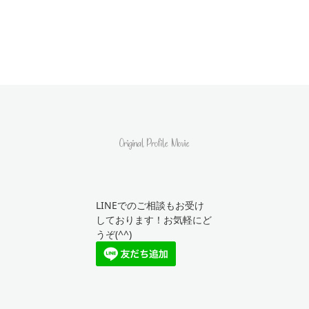
LINEでのご相談もお受け
しております！お気軽にど
うぞ(^^)