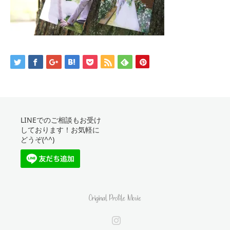
LINEでのご相談もお受け
しております！お気軽に
どうぞ(^^)
Instagram