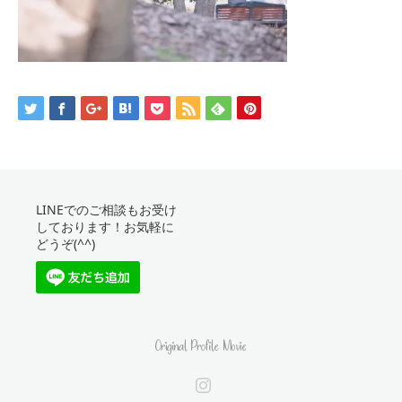
LINEでのご相談もお受け
しております！お気軽に
どうぞ(^^)
Instagram