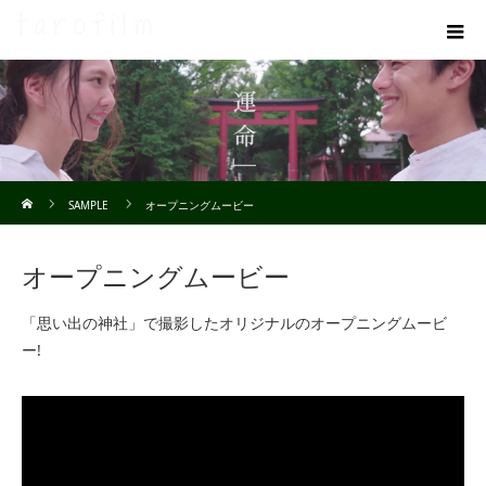
ホーム
SAMPLE
オープニングムービー
オープニングムービー
「思い出の神社」で撮影したオリジナルのオープニングムービ
ー!