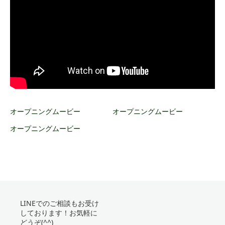
オープニングムービー
オープニングムービー
オープニングムービー
LINEでのご相談もお受け
しております！お気軽に
どうぞ(^^)