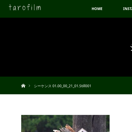
HOME
INS
ホーム
シーケンス 01.00_00_21_01.Still001