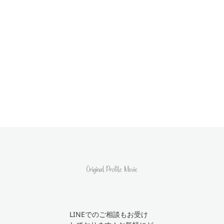
LINEでのご相談もお受け