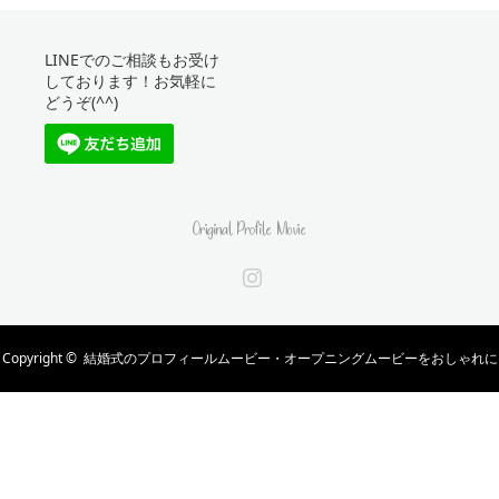
LINEでのご相談もお受け
しております！お気軽に
どうぞ(^^)
Instagram
Copyright ©
結婚式のプロフィールムービー・オープニングムービーをおしゃれに