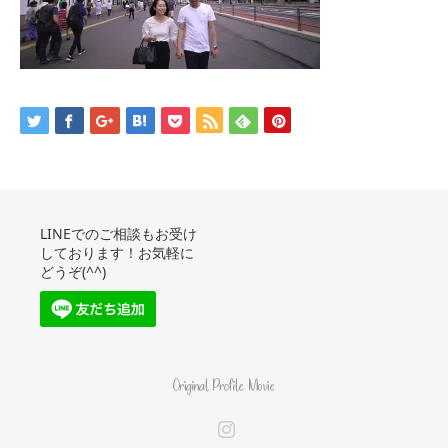
LINEでのご相談もお受け
しております！お気軽に
どうぞ(^^)
Instagram